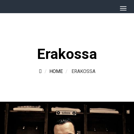
Erakossa
HOME
ERAKOSSA